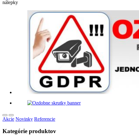
nálepky
Akcie
Novinky
Referencie
Kategórie produktov