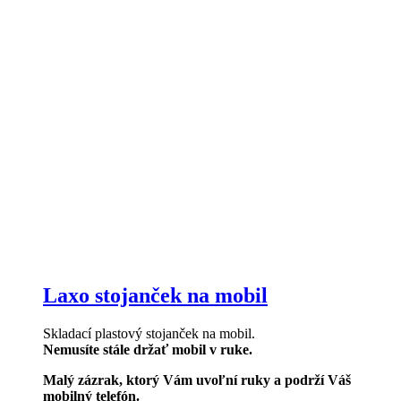
Laxo stojanček na mobil
Skladací plastový stojanček na mobil.
Nemusíte stále držať mobil v ruke.
Malý zázrak, ktorý Vám uvoľní ruky a podrží Váš
mobilný telefón.