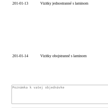
201-01-13
Vizitky jednostranné s laminom
201-01-14
Vizitky obojstranné s laminom