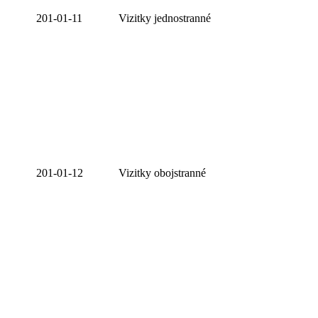
201-01-11
Vizitky jednostranné
201-01-12
Vizitky obojstranné