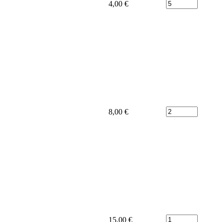
Počet
4,00 €
Počet
8,00 €
Počet
15,00 €