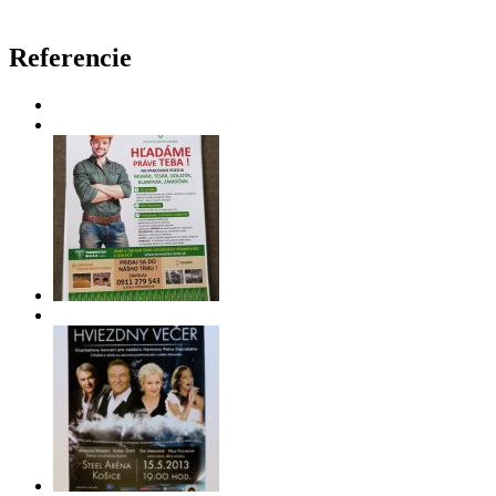
Referencie