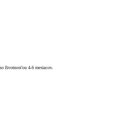
 so životnosťou 4-6 mesiacov.