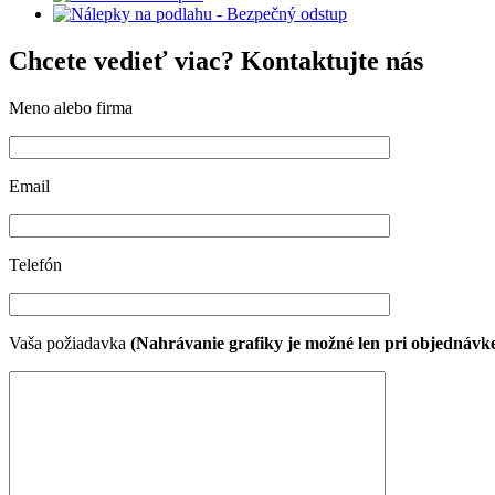
Chcete vedieť viac? Kontaktujte nás
Meno alebo firma
Email
Telefón
Vaša požiadavka
(Nahrávanie grafiky je možné len pri objednávke